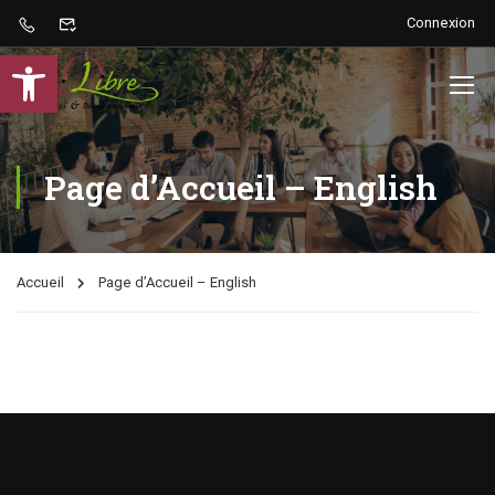
Connexion
Ouvrir la barre d’outils
Page d’Accueil – English
Accueil
Page d’Accueil – English