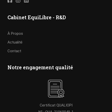
Cabinet EquiLibre - R&D
À Propos
Actualité
Contact
Notre engagement qualité
Certificat QUALIOPI