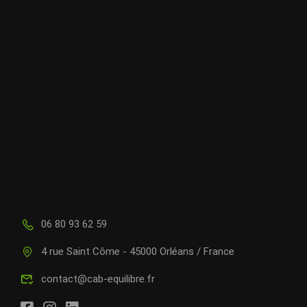
06 80 93 62 59
4 rue Saint Côme - 45000 Orléans / France
contact@cab-equilibre.fr