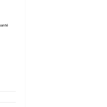
santé