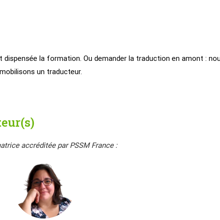
st dispensée la formation. Ou demander la traduction en amont : no
mobilisons un traducteur.
eur(s)
atrice accréditée par PSSM France :