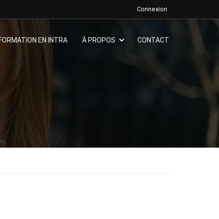
Connexion
FORMATION EN INTRA
À PROPOS
CONTACT