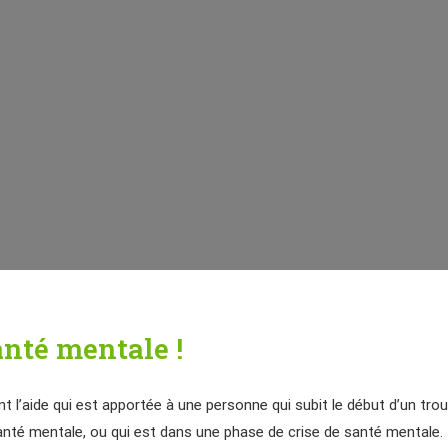
anté mentale !
l’aide qui est apportée à une personne qui subit le début d’un trou
anté mentale, ou qui est dans une phase de crise de santé mentale.