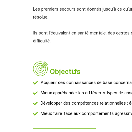
Les premiers secours sont donnés jusqu’à ce qu’une
résolue.
Ils sont l’équivalent en santé mentale, des geste
difficulté.
Objectifs
Acquérir des connaissances de base concernan
Mieux appréhender les différents types de cri
Développer des compétences relationnelles : 
Mieux faire face aux comportements agressif