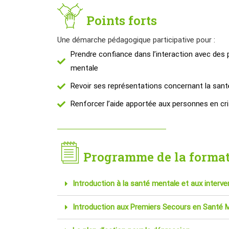
Points forts
Une démarche pédagogique participative pour :
Prendre confiance dans l’interaction avec des
mentale
Revoir ses représentations concernant la san
Renforcer l’aide apportée aux personnes en c
Programme de la forma
Introduction à la santé mentale et aux interve
Introduction aux Premiers Secours en Santé 