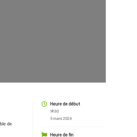
Heure de début
9h30
5 mars 2024
ble de
Heure de fin