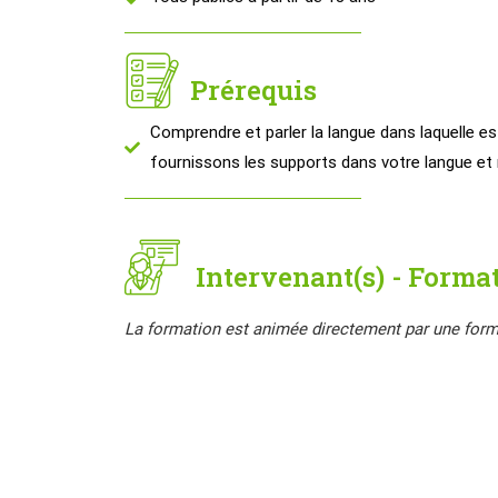
Prérequis
Comprendre et parler la langue dans laquelle e
fournissons les supports dans votre langue et 
Intervenant(s) - Format
La formation est animée directement par une form