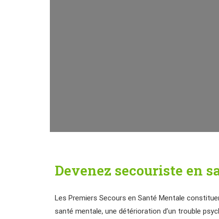
Devenez secouriste en s
Les Premiers Secours en Santé Mentale constituent 
santé mentale, une détérioration d’un trouble psyc