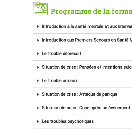
Programme de la forma
Introduction à la santé mentale et aux interve
Introduction aux Premiers Secours en Santé 
Le trouble dépressif
Situation de crise : Pensées et intentions suic
Le trouble anxieux
Situation de crise : Attaque de panique
Situation de crise : Crise après un événement
Les troubles psychotiques