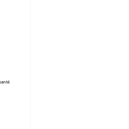
santé