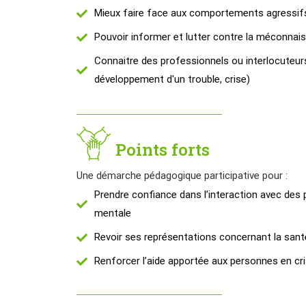
Mieux faire face aux comportements agressif
Pouvoir informer et lutter contre la méconnai
Connaitre des professionnels ou interlocuteur
développement d'un trouble, crise)
Points forts
Une démarche pédagogique participative pour :
Prendre confiance dans l’interaction avec des
mentale
Revoir ses représentations concernant la san
Renforcer l’aide apportée aux personnes en c