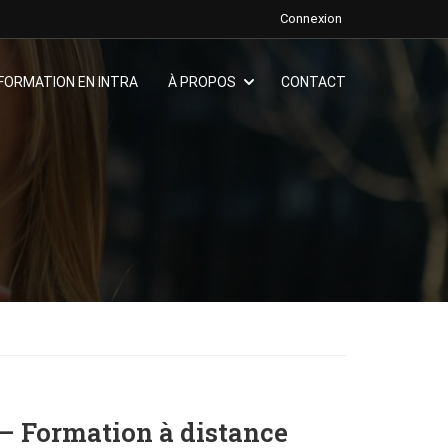
Connexion
FORMATION EN INTRA
À PROPOS
CONTACT
 – Formation à distance