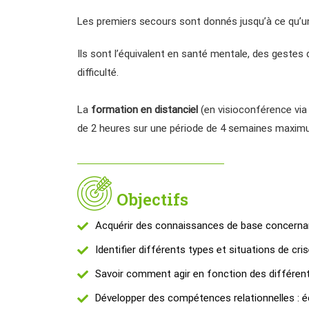
Les premiers secours sont donnés jusqu’à ce qu’un
Ils sont l’équivalent en santé mentale, des gestes
difficulté.
La
formation en distanciel
(en visioconférence via
de 2 heures sur une période de 4 semaines maxim
Objectifs
Acquérir des connaissances de base concernan
Identifier différents types et situations de cr
Savoir comment agir en fonction des différent
Développer des compétences relationnelles : 