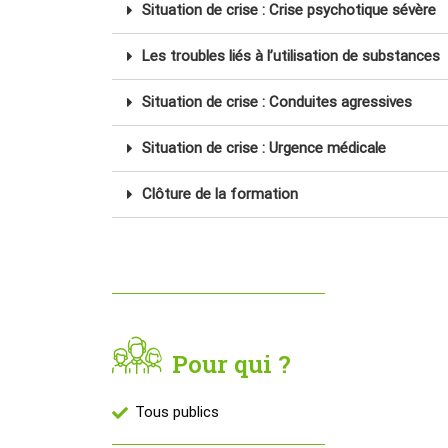
Situation de crise : Crise psychotique sévère
Les troubles liés à l’utilisation de substances
Situation de crise : Conduites agressives
Situation de crise : Urgence médicale
Clôture de la formation
Pour qui ?
Tous publics