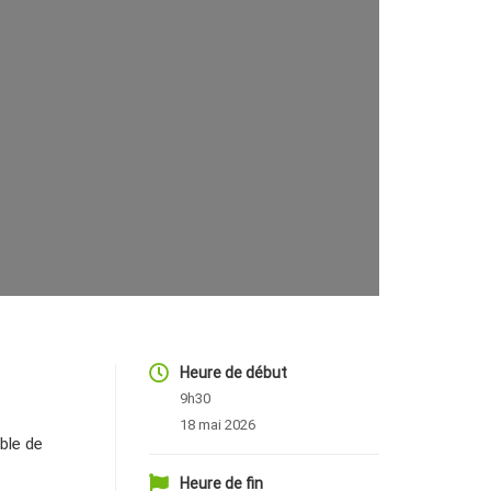
Heure de début
9h30
18 mai 2026
ble de
Heure de fin