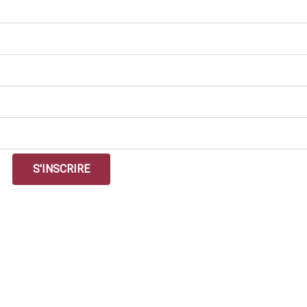
S'INSCRIRE