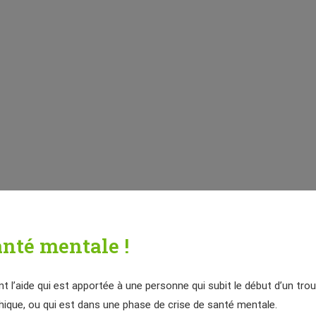
anté mentale !
l’aide qui est apportée à une personne qui subit le début d’un trou
hique, ou qui est dans une phase de crise de santé mentale.