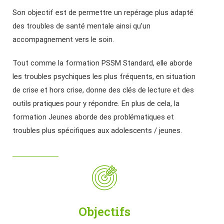
Son objectif est de permettre un repérage plus adapté
des troubles de santé mentale ainsi qu’un
accompagnement vers le soin.
Tout comme la formation PSSM Standard, elle aborde
les troubles psychiques les plus fréquents, en situation
de crise et hors crise, donne des clés de lecture et des
outils pratiques pour y répondre. En plus de cela, la
formation Jeunes aborde des problématiques et
troubles plus spécifiques aux adolescents / jeunes.
Objectifs