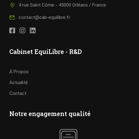
4 rue Saint Côme - 45000 Orléans / France
contact@cab-equilibre.fr
Cabinet EquiLibre - R&D
À Propos
Actualité
Contact
Notre engagement qualité