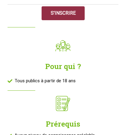
S'INSCRIRE
Pour qui ?
Tous publics à partir de 18 ans
Prérequis