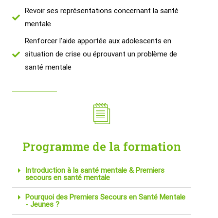
Revoir ses représentations concernant la santé
mentale
Renforcer l’aide apportée aux adolescents en
situation de crise ou éprouvant un problème de
santé mentale
Programme de la formation
Introduction à la santé mentale & Premiers
secours en santé mentale
Pourquoi des Premiers Secours en Santé Mentale
- Jeunes ?