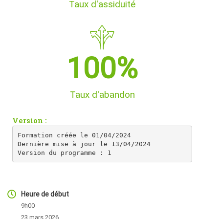
Taux d'assiduité
100
%
Taux d'abandon
Version :
Formation créée le 01/04/2024

Dernière mise à jour le 13/04/2024

Version du programme : 1
Heure de début
9h00
23 mars 2026