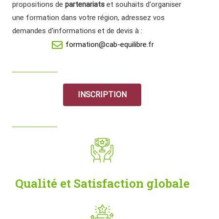
propositions de
partenariats
et souhaits d'organiser
une formation dans votre région, adressez vos
demandes d'informations et de devis à :
formation@cab-equilibre.fr
INSCRIPTION
Qualité et Satisfaction globale