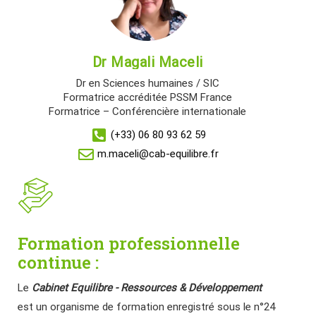
Dr Magali Maceli
Dr en Sciences humaines / SIC
Formatrice accréditée PSSM France
Formatrice – Conférencière internationale
(+33) 06 80 93 62 59
m.maceli@cab-equilibre.fr
Formation professionnelle
continue :
Le
Cabinet Equilibre - Ressources & Développement
est un organisme de formation enregistré sous le n°24