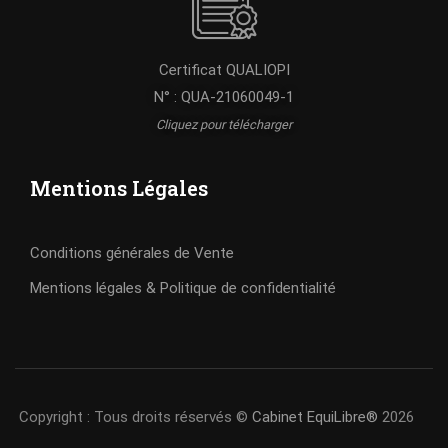
Certificat QUALIOPI
N° : QUA-21060049-1
Cliquez pour télécharger
Mentions Légales
Conditions générales de Vente
Mentions légales & Politique de confidentialité
Copyright : Tous droits réservés ©
Cabinet EquiLibre®
2026