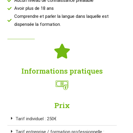
Aucun niveau de connaissance préalable
Avoir plus de 18 ans
Comprendre et parler la langue dans laquelle est
dispensée la formation.
Informations pratiques
Prix
Tarif individuel : 250€
Tarif entreprise / formation professionnelle :