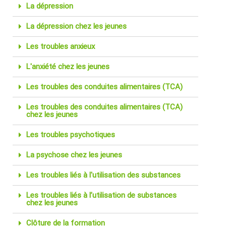
La dépression
La dépression chez les jeunes
Les troubles anxieux
L'anxiété chez les jeunes
Les troubles des conduites alimentaires (TCA)
Les troubles des conduites alimentaires (TCA)
chez les jeunes
Les troubles psychotiques
La psychose chez les jeunes
Les troubles liés à l'utilisation des substances
Les troubles liés à l’utilisation de substances
chez les jeunes
Clôture de la formation