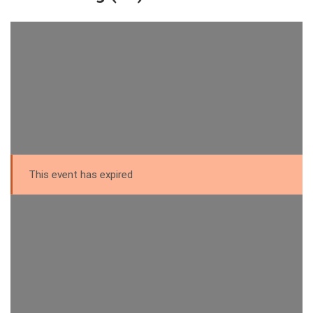
This event has expired