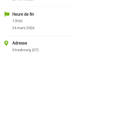
Heure de fin
17h30
24 mars 2026
Adresse
Strasbourg (67)