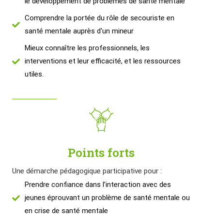
le développement de problèmes de santé mentale
Comprendre la portée du rôle de secouriste en
santé mentale auprès d'un mineur
Mieux connaître les professionnels, les
interventions et leur efficacité, et les ressources
utiles.
Points forts
Une démarche pédagogique participative pour :
Prendre confiance dans l’interaction avec des
jeunes éprouvant un problème de santé mentale ou
en crise de santé mentale