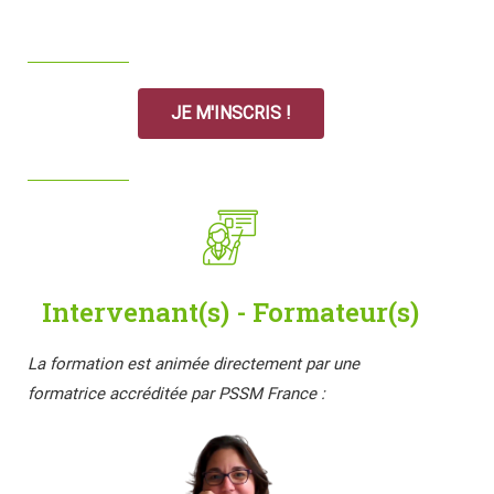
JE M'INSCRIS !
Intervenant(s) - Formateur(s)
La formation est animée directement par une
formatrice accréditée par PSSM France :