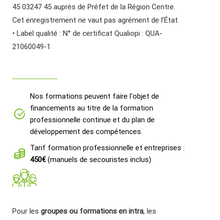
45 03247 45 auprès de Préfet de la Région Centre.
Cet enregistrement ne vaut pas agrément de l’État.
• Label qualité : N° de certificat Qualiopi : QUA-
21060049-1
Nos formations peuvent faire l'objet de
financements au titre de la formation
professionnelle continue et du plan de
développement des compétences.
Tarif formation professionnelle et entreprises :
450€
(manuels de secouristes inclus)
Pour les
groupes ou formations en intra
, les