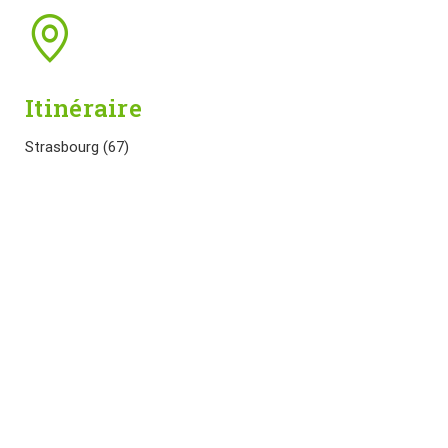
Itinéraire
Strasbourg (67)