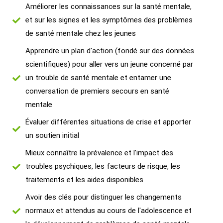
Améliorer les connaissances sur la santé mentale,
et sur les signes et les symptômes des problèmes
de santé mentale chez les jeunes
Apprendre un plan d'action (fondé sur des données
scientifiques) pour aller vers un jeune concerné par
un trouble de santé mentale et entamer une
conversation de premiers secours en santé
mentale
Évaluer différentes situations de crise et apporter
un soutien initial
Mieux connaître la prévalence et l'impact des
troubles psychiques, les facteurs de risque, les
traitements et les aides disponibles
Avoir des clés pour distinguer les changements
normaux et attendus au cours de l'adolescence et