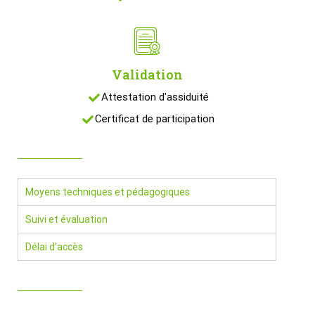
Validation
Attestation d'assiduité
Certificat de participation
Moyens techniques et pédagogiques
Suivi et évaluation
Délai d'accès