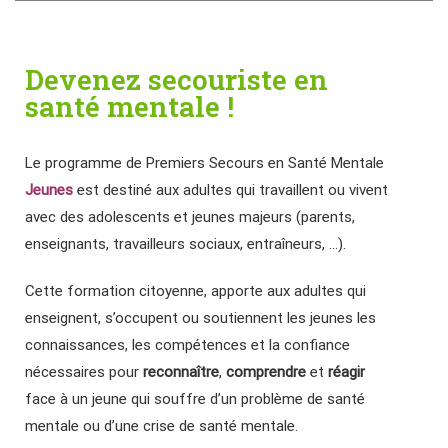
Devenez secouriste en
santé mentale !
Le programme de Premiers Secours en Santé Mentale
Jeunes
est destiné aux adultes qui travaillent ou vivent
avec des adolescents et jeunes majeurs (parents,
enseignants, travailleurs sociaux, entraîneurs, …).
Cette formation citoyenne, apporte aux adultes qui
enseignent, s’occupent ou soutiennent les jeunes les
connaissances, les compétences et la confiance
nécessaires pour
reconnaître
,
comprendre
et
réagir
face à un jeune qui souffre d’un problème de santé
mentale ou d’une crise de santé mentale.