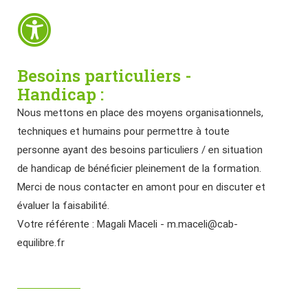
Besoins particuliers -
Handicap :
Nous mettons en place des moyens organisationnels,
techniques et humains pour permettre à toute
personne ayant des besoins particuliers / en situation
de handicap de bénéficier pleinement de la formation.
Merci de nous contacter en amont pour en discuter et
évaluer la faisabilité.
Votre référente : Magali Maceli - m.maceli@cab-
equilibre.fr