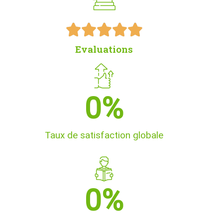





Evaluations
0
%
Taux de satisfaction globale
0
%